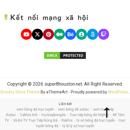
K
ết nối mạng xã hội
Copyright © 2026 super8houston.net. All Right Reserved.
Grocery Store Theme
By aThemeArt - Proudly powered by
WordPress
.
Liên kết
xem bóng đá trực tuyến
•
xem bóng đá xoilac
•
xem trực tiếp
Xoilac
•
Cakhia link
•
tructiepbongda
•
Trực tiếp bóng đá 90phut
•
Mì Tôm
TV
•
Về Bờ TV Trực Tiếp Bóng Đá
•
Rakhoi
•
tỷ số bóng đá trực tuyến
•
trực
tuyến bóng đá
•
tỷ lệ tỷ số trực tuyến