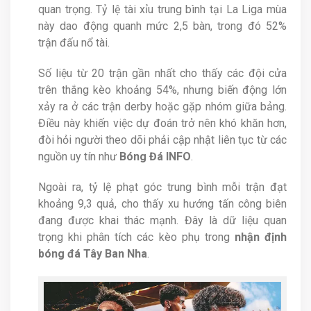
quan trọng. Tỷ lệ tài xỉu trung bình tại La Liga mùa
này dao động quanh mức 2,5 bàn, trong đó 52%
trận đấu nổ tài.
Số liệu từ 20 trận gần nhất cho thấy các đội cửa
trên thắng kèo khoảng 54%, nhưng biến động lớn
xảy ra ở các trận derby hoặc gặp nhóm giữa bảng.
Điều này khiến việc dự đoán trở nên khó khăn hơn,
đòi hỏi người theo dõi phải cập nhật liên tục từ các
nguồn uy tín như
Bóng Đá INFO
.
Ngoài ra, tỷ lệ phạt góc trung bình mỗi trận đạt
khoảng 9,3 quả, cho thấy xu hướng tấn công biên
đang được khai thác mạnh. Đây là dữ liệu quan
trọng khi phân tích các kèo phụ trong
nhận định
bóng đá Tây Ban Nha
.