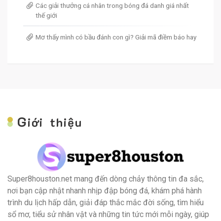
Các giải thưởng cá nhân trong bóng đá danh giá nhất
thế giới
Mơ thấy mình có bầu đánh con gì? Giải mã điềm báo hay
G
iới thiệu
Super8houston.net mang đến dòng chảy thông tin đa sắc,
nơi bạn cập nhật nhanh nhịp đập bóng đá, khám phá hành
trình du lịch hấp dẫn, giải đáp thắc mắc đời sống, tìm hiểu
sổ mơ, tiểu sử nhân vật và những tin tức mới mỗi ngày, giúp