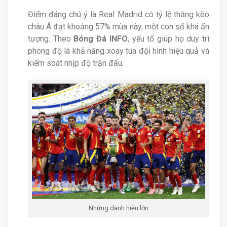
Điểm đáng chú ý là Real Madrid có tỷ lệ thắng kèo
châu Á đạt khoảng 57% mùa này, một con số khá ấn
tượng. Theo
Bóng Đá INFO
, yếu tố giúp họ duy trì
phong độ là khả năng xoay tua đội hình hiệu quả và
kiểm soát nhịp độ trận đấu.
Những danh hiệu lớn