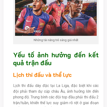
Những tài năng trẻ sáng giá nhất
Yếu tố ảnh hưởng đến kết
quả trận đấu
Lịch thi đấu và thể lực
Lịch thi đấu dày đặc tại La Liga, đặc biệt khi các
đội phải tham dự cúp châu Âu, ảnh hưởng lớn đến
phong độ. Trung bình các đội top đầu phải thi đấu 2
trận/tuần, khiến thể lực suy giảm rõ rệt ở giai đoạn