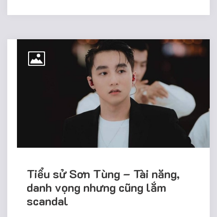
Tiểu sử Sơn Tùng – Tài năng,
danh vọng nhưng cũng lắm
scandal