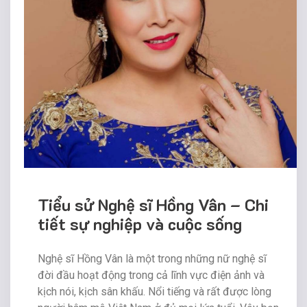
Tiểu sử Nghệ sĩ Hồng Vân – Chi
tiết sự nghiệp và cuộc sống
Nghệ sĩ Hồng Vân là một trong những nữ nghệ sĩ
đời đầu hoạt động trong cả lĩnh vực điện ảnh và
kịch nói, kịch sân khấu. Nổi tiếng và rất được lòng