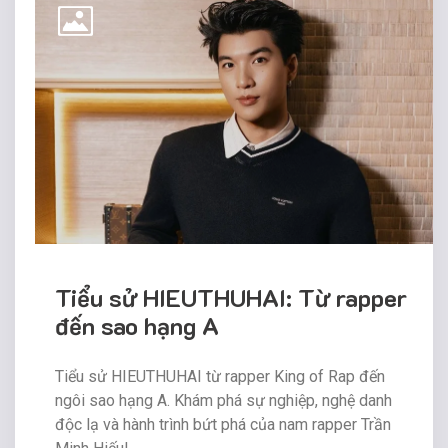
Tiểu sử HIEUTHUHAI: Từ rapper
đến sao hạng A
Tiểu sử HIEUTHUHAI từ rapper King of Rap đến
ngôi sao hạng A. Khám phá sự nghiệp, nghệ danh
độc lạ và hành trình bứt phá của nam rapper Trần