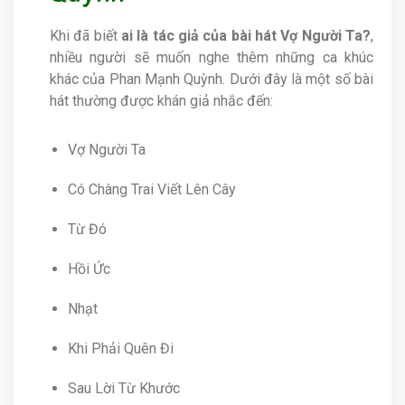
Khi đã biết
ai là tác giả của bài hát Vợ Người Ta?
,
nhiều người sẽ muốn nghe thêm những ca khúc
khác của Phan Mạnh Quỳnh. Dưới đây là một số bài
hát thường được khán giả nhắc đến:
Vợ Người Ta
Có Chàng Trai Viết Lên Cây
Từ Đó
Hồi Ức
Nhạt
Khi Phải Quên Đi
Sau Lời Từ Khước