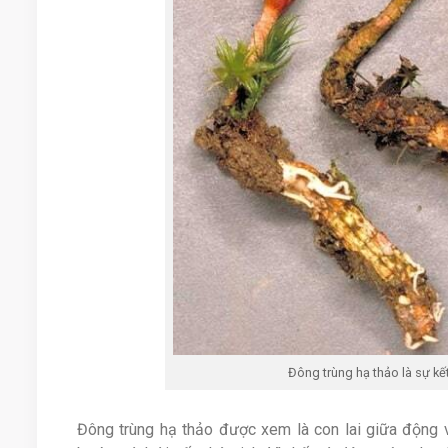
Đông trùng hạ thảo là sự kế
Đông trùng hạ thảo được xem là con lai giữa động vậ