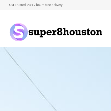
Our Trusted. 24 x 7 hours free delivery!