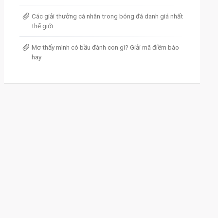
Các giải thưởng cá nhân trong bóng đá danh giá nhất
thế giới
Mơ thấy mình có bầu đánh con gì? Giải mã điềm báo
hay