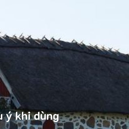
 ý khi dùng