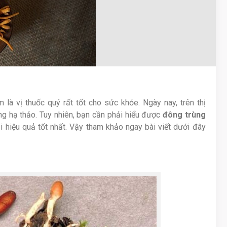
là vị thuốc quý rất tốt cho sức khỏe. Ngày nay, trên thị
ng hạ thảo. Tuy nhiên, bạn cần phải hiểu được
đông trùng
 hiệu quả tốt nhất. Vậy tham khảo ngay bài viết dưới đây