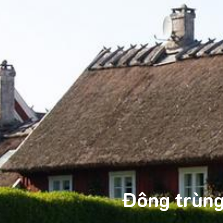
Đông trùng