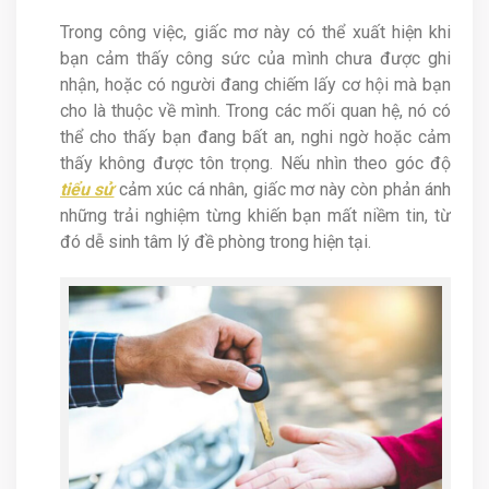
Trong công việc, giấc mơ này có thể xuất hiện khi
bạn cảm thấy công sức của mình chưa được ghi
nhận, hoặc có người đang chiếm lấy cơ hội mà bạn
cho là thuộc về mình. Trong các mối quan hệ, nó có
thể cho thấy bạn đang bất an, nghi ngờ hoặc cảm
thấy không được tôn trọng. Nếu nhìn theo góc độ
tiểu sử
cảm xúc cá nhân, giấc mơ này còn phản ánh
những trải nghiệm từng khiến bạn mất niềm tin, từ
đó dễ sinh tâm lý đề phòng trong hiện tại.