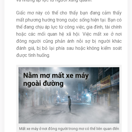
Giấc mơ này có thể cho thấy bạn đang cảm thấy
mất phương hướng trong cuộc sống hiện tại. Bạn có
thể đang chịu áp lực từ công việc, gia đình, tài chính
hoặc các mối quan hệ xã hội. Việc mất xe ở nơi
đông người cũng phản ánh nỗi sợ bị người khác
đánh giá, bị bỏ lại phía sau hoặc không kiểm soát
được tình huống.
Mất xe máy ở nơi đông người trong mơ có thể liên quan đến